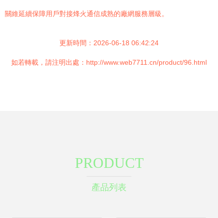
關維延續保障用戶對接烽火通信成熟的廠網服務層級。
更新時間：2026-06-18 06:42:24
如若轉載，請注明出處：http://www.web7711.cn/product/96.html
PRODUCT
產品列表