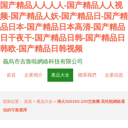
国产精品人人人人-国产精品人人视
频-国产精品人妖-国产精品日-国产精
品日本-国产精品日本高清-国产精品
日干夜干-国产精品日韩-国产精品日
韩欧-国产精品日韩视频
義烏市吉魯啦網絡科技有限公司
首頁
企業簡介
產品大全
聯系我們
企業信息
當前位置：
首頁
>
產品大全
>
烽火S2016S-220交換機 高性能網絡通
信的可靠選擇