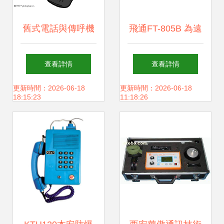
舊式電話與傳呼機
飛通FT-805B 為遠
通訊設備的時光記
航而生的高品質
查看詳情
查看詳情
憶
VHF無線電話裝置
更新時間：2026-06-18
更新時間：2026-06-18
18:15:23
11:18:26