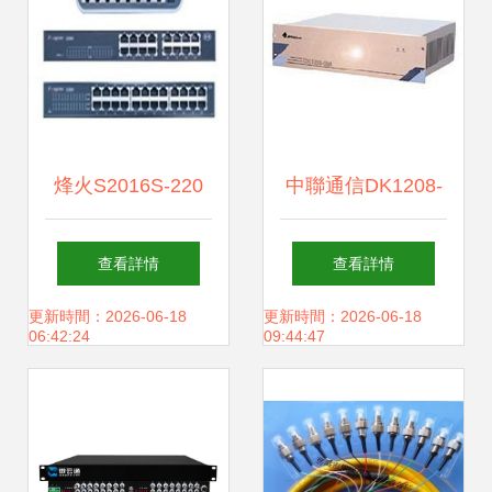
烽火S2016S-220
中聯通信DK1208-
交換機 高性能網絡
096M集團電話 4外
查看詳情
查看詳情
通信的可靠選擇
線16分機高效通訊
更新時間：2026-06-18
更新時間：2026-06-18
06:42:24
09:44:47
方案解析